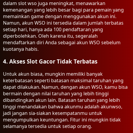
dalam slot wso juga meningkat, menawarkan
kemenangan yang lebih besar bagi para pemain yang
memainkan game dengan menggunakan akun ini.
Namun, akun WSO ini tersedia dalam jumlah terbatas
setiap hari, hanya ada 100 pendaftaran yang
diperbolehkan. Oleh karena itu, segeralah
mendaftarkan diri Anda sebagai akun WSO sebelum
kuotanya habis.
4. Akses Slot Gacor Tidak Terbatas
Untuk akun biasa, mungkin memiliki banyak
keterbatasan seperti batasan maksimal taruhan yang
dapat dilakukan. Namun, dengan akun WSO, kamu bisa
bermain dengan nilai taruhan yang lebih tinggi
dibandingkan akun lain. Batasan taruhan yang lebih
tinggi menandakan bahwa akunmu adalah akunwso,
jadi jangan sia-siakan kesempatanmu untuk
mengumpulkan keuntungan. Fitur ini mungkin tidak
selamanya tersedia untuk setiap orang.