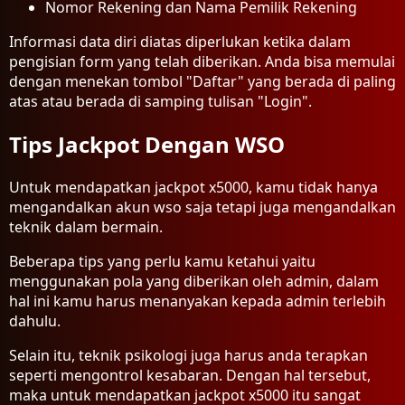
Nomor Rekening dan Nama Pemilik Rekening
Informasi data diri diatas diperlukan ketika dalam
pengisian form yang telah diberikan. Anda bisa memulai
dengan menekan tombol "Daftar" yang berada di paling
atas atau berada di samping tulisan "Login".
Tips Jackpot Dengan WSO
Untuk mendapatkan jackpot x5000, kamu tidak hanya
mengandalkan akun wso saja tetapi juga mengandalkan
teknik dalam bermain.
Beberapa tips yang perlu kamu ketahui yaitu
menggunakan pola yang diberikan oleh admin, dalam
hal ini kamu harus menanyakan kepada admin terlebih
dahulu.
Selain itu, teknik psikologi juga harus anda terapkan
seperti mengontrol kesabaran. Dengan hal tersebut,
maka untuk mendapatkan jackpot x5000 itu sangat