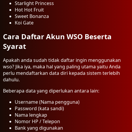
Starlight Princess
Hot Hot Fruit
Sweet Bonanza
Koi Gate
Cara Daftar Akun WSO Beserta
Syarat
Apakah anda sudah tidak daftar ingin menggunakan
wso? Jika iya, maka hal yang paling utama yaitu Anda
perlu mendaftarkan data diri kepada sistem terlebih
dahulu.
Beberapa data yang diperlukan antara lain:
Username (Nama pengguna)
Password (kata sandi)
Nama lengkap
Nomor HP / Telepon
Bank yang digunakan