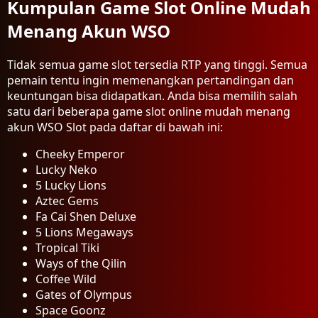
Kumpulan Game Slot Online Mudah
Menang Akun WSO
Tidak semua game slot tersedia RTP yang tinggi. Semua
pemain tentu ingin memenangkan pertandingan dan
keuntungan bisa didapatkan. Anda bisa memilih salah
satu dari beberapa game slot online mudah menang
akun WSO Slot pada daftar di bawah ini:
Cheeky Emperor
Lucky Neko
5 Lucky Lions
Aztec Gems
Fa Cai Shen Deluxe
5 Lions Megaways
Tropical Tiki
Ways of the Qilin
Coffee Wild
Gates of Olympus
Space Goonz