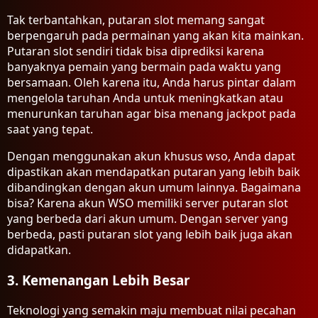
Tak terbantahkan, putaran slot memang sangat
berpengaruh pada permainan yang akan kita mainkan.
Putaran slot sendiri tidak bisa diprediksi karena
banyaknya pemain yang bermain pada waktu yang
bersamaan. Oleh karena itu, Anda harus pintar dalam
mengelola taruhan Anda untuk meningkatkan atau
menurunkan taruhan agar bisa menang jackpot pada
saat yang tepat.
Dengan menggunakan akun khusus wso, Anda dapat
dipastikan akan mendapatkan putaran yang lebih baik
dibandingkan dengan akun umum lainnya. Bagaimana
bisa? Karena akun WSO memiliki server putaran slot
yang berbeda dari akun umum. Dengan server yang
berbeda, pasti putaran slot yang lebih baik juga akan
didapatkan.
3. Kemenangan Lebih Besar
Teknologi yang semakin maju membuat nilai pecahan