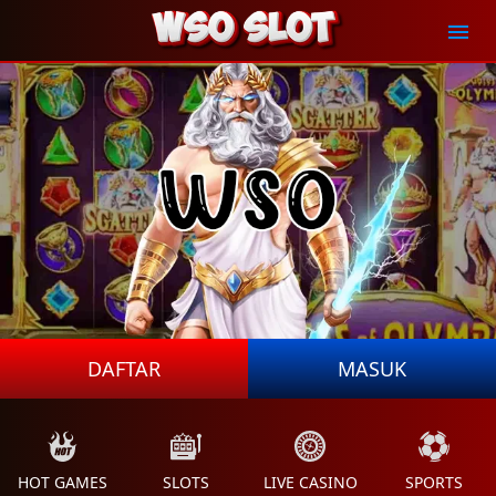
DAFTAR
MASUK
HOT GAMES
SLOTS
LIVE CASINO
SPORTS