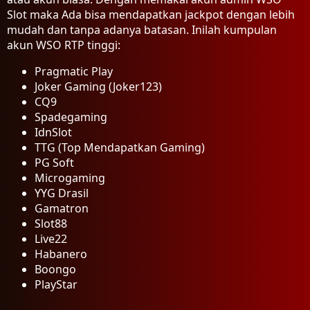
Slot maka Ada bisa mendapatkan jackpot dengan lebih
mudah dan tanpa adanya batasan. Inilah kumpulan
akun WSO RTP tinggi:
Pragmatic Play
Joker Gaming (Joker123)
CQ9
Spadegaming
IdnSlot
TTG (Top Mendapatkan Gaming)
PG Soft
Microgaming
YYG Drasil
Gamatron
Slot88
Live22
Habanero
Boongo
PlayStar