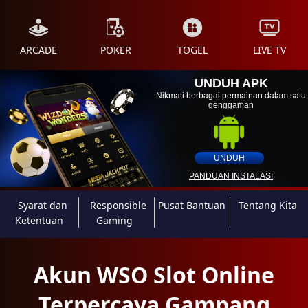
ARCADE
POKER
TOGEL
LIVE TV
UNDUH APK
Nikmati berbagai permainan dalam satu
genggaman
UNDUH
PANDUAN INSTALASI
Syarat dan
Responsible
Pusat Bantuan
Tentang Kita
Ketentuan
Gaming
Akun WSO Slot Online
Terpercaya Gampang